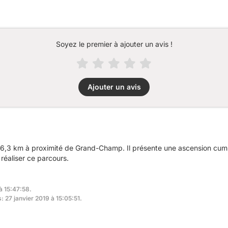
Soyez le premier à ajouter un avis !
Ajouter un avis
6,3 km à proximité de Grand-Champ. Il présente une ascension cum
réaliser ce parcours.
à 15:47:58.
: 27 janvier 2019 à 15:05:51.