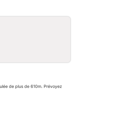
ulée de plus de 610m. Prévoyez