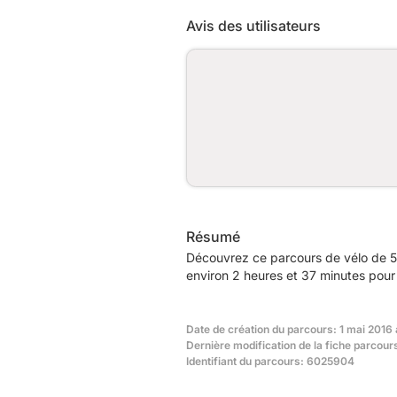
Avis des utilisateurs
Résumé
Découvrez ce parcours de vélo de 5
environ 2 heures et 37 minutes pour 
Date de création du parcours: 1 mai 2016 
Dernière modification de la fiche parcours
Identifiant du parcours: 6025904