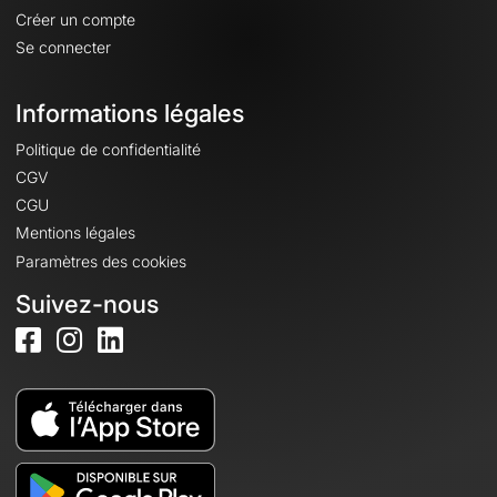
Créer un compte
Se connecter
Informations légales
Politique de confidentialité
CGV
CGU
Mentions légales
Paramètres des cookies
Suivez-nous