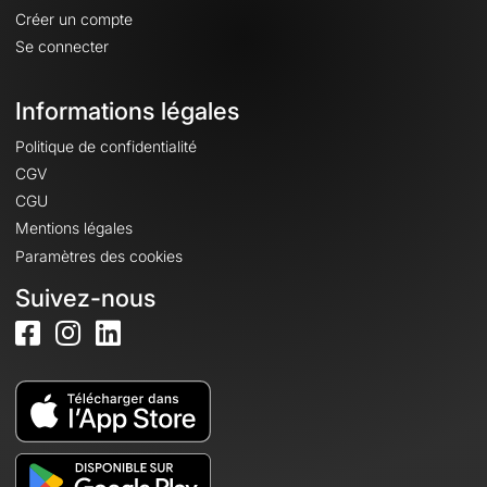
Créer un compte
Se connecter
Informations légales
Politique de confidentialité
CGV
CGU
Mentions légales
Paramètres des cookies
Suivez-nous