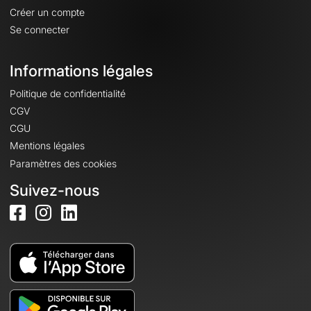
Créer un compte
Se connecter
Informations légales
Politique de confidentialité
CGV
CGU
Mentions légales
Paramètres des cookies
Suivez-nous