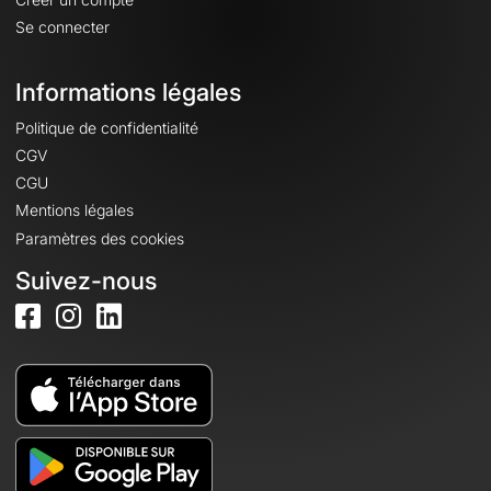
Se connecter
Informations légales
Politique de confidentialité
CGV
CGU
Mentions légales
Paramètres des cookies
Suivez-nous