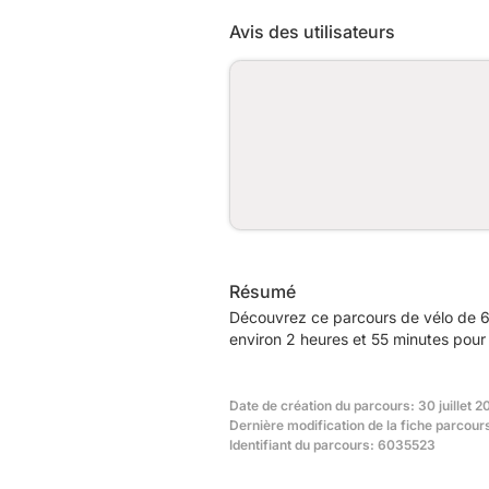
Avis des utilisateurs
Résumé
Découvrez ce parcours de vélo de 6
environ 2 heures et 55 minutes pour 
Date de création du parcours: 30 juillet 2
Dernière modification de la fiche parcours
Identifiant du parcours: 6035523