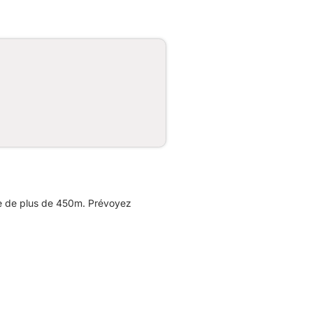
ée de plus de 450m. Prévoyez