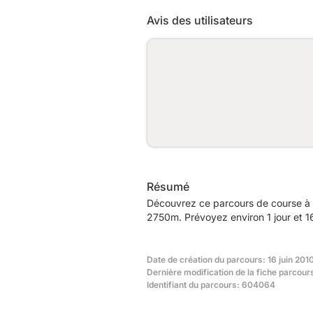
Avis des utilisateurs
Résumé
Découvrez ce parcours de course à 
2750m. Prévoyez environ 1 jour et 16
Date de création du parcours: 16 juin 201
Dernière modification de la fiche parcours
Identifiant du parcours: 604064