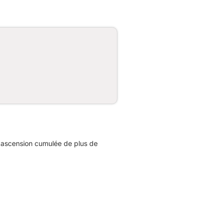
 ascension cumulée de plus de