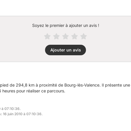
Soyez le premier à ajouter un avis !
Ajouter un avis
pied de 294,8 km à proximité de Bourg-lès-Valence. Il présente une
 heures pour réaliser ce parcours.
0 à 07:10:36.
: 16 juin 2010 à 07:10:36.