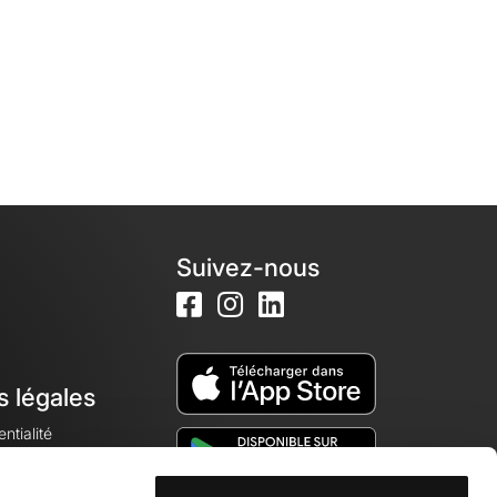
Suivez-nous
s légales
ntialité