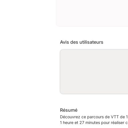
Avis des utilisateurs
Résumé
Découvrez ce parcours de VTT de 12
1 heure et 27 minutes pour réaliser 