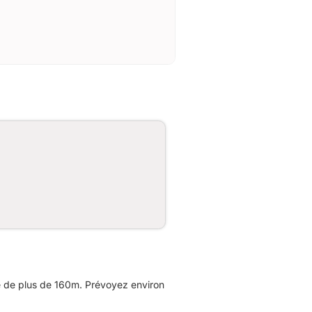
e de plus de 160m. Prévoyez environ