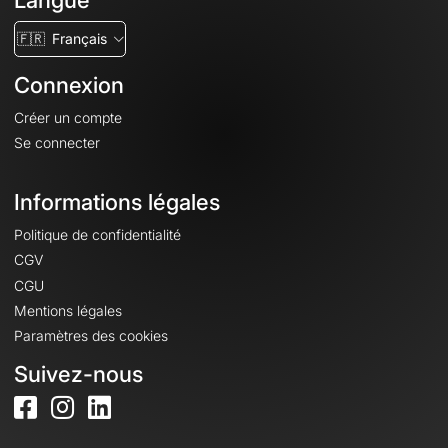
Langue
🇫🇷
Français
Connexion
Créer un compte
Se connecter
Informations légales
Politique de confidentialité
CGV
CGU
Mentions légales
Paramètres des cookies
Suivez-nous