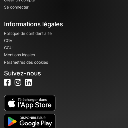
Se connecter
Informations légales
Politique de confidentialité
CGV
CGU
Mentions légales
Paramètres des cookies
Suivez-nous