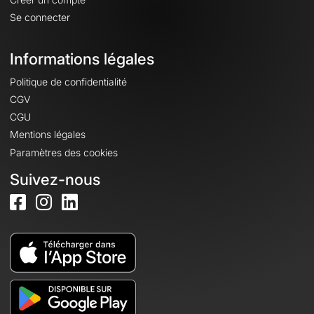
Se connecter
Informations légales
Politique de confidentialité
CGV
CGU
Mentions légales
Paramètres des cookies
Suivez-nous