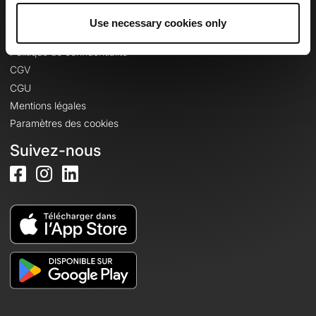
Use necessary cookies only
Informations légales
Politique de confidentialité
CGV
CGU
Mentions légales
Paramètres des cookies
Suivez-nous