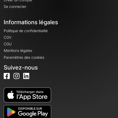
Se connecter
Informations légales
Politique de confidentialité
CGV
CGU
Mentions légales
Paramètres des cookies
Suivez-nous