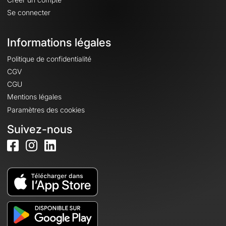
Se connecter
Informations légales
Politique de confidentialité
CGV
CGU
Mentions légales
Paramètres des cookies
Suivez-nous