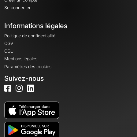
Se connecter
Informations légales
Politique de confidentialité
CGV
CGU
Mentions légales
Paramètres des cookies
Suivez-nous