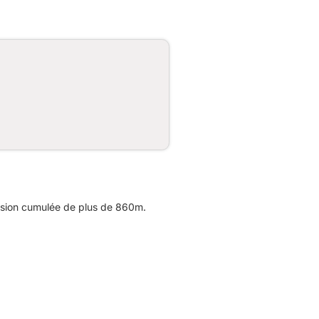
nsion cumulée de plus de 860m.