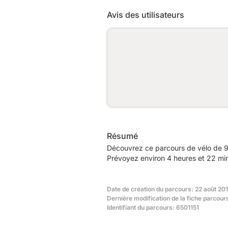
Avis des utilisateurs
Résumé
Découvrez ce parcours de vélo de 
Prévoyez environ 4 heures et 22 min
Date de création du parcours: 22 août 20
Dernière modification de la fiche parcour
Identifiant du parcours: 6501151