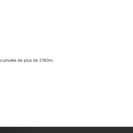
n cumulée de plus de 2160m.