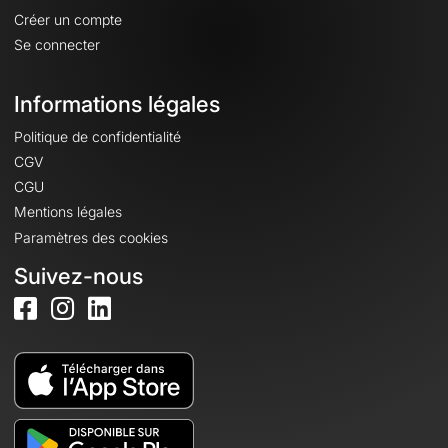
Créer un compte
Se connecter
Informations légales
Politique de confidentialité
CGV
CGU
Mentions légales
Paramètres des cookies
Suivez-nous