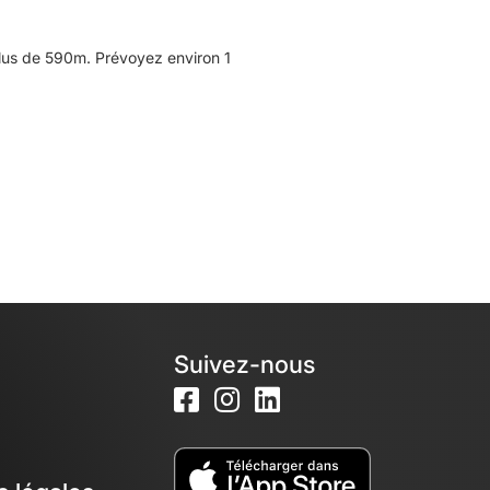
lus de 590m. Prévoyez environ 1
Suivez-nous