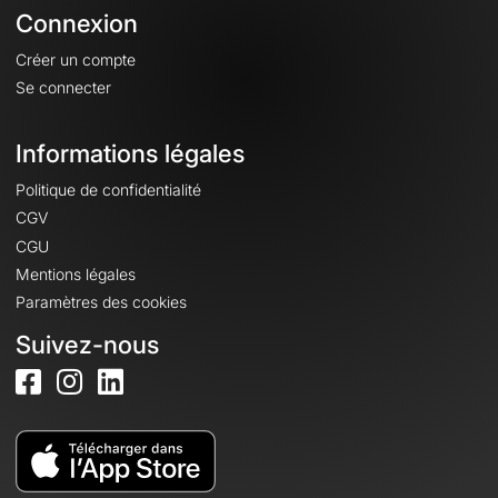
Connexion
Créer un compte
Se connecter
Informations légales
Politique de confidentialité
CGV
CGU
Mentions légales
Paramètres des cookies
Suivez-nous