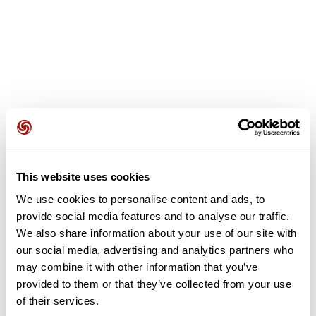
Avis des utilisateurs
This website uses cookies
We use cookies to personalise content and ads, to
Soyez le premier à ajouter un avis !
provide social media features and to analyse our traffic.
We also share information about your use of our site with
our social media, advertising and analytics partners who
Ajouter un avis
may combine it with other information that you’ve
provided to them or that they’ve collected from your use
of their services.