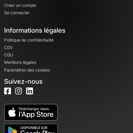
Créer un compte
Se connecter
Informations légales
Politique de confidentialité
CGV
CGU
Mentions légales
Paramètres des cookies
Suivez-nous