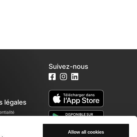
Suivez-nous
s légales
ntialité
Allow all cookies