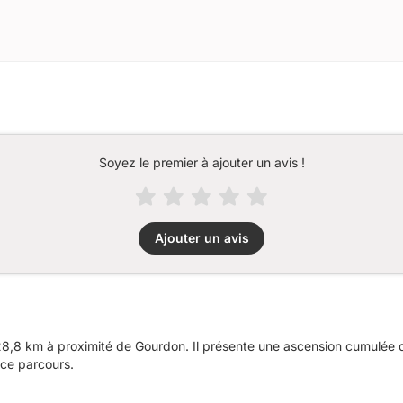
Soyez le premier à ajouter un avis !
Ajouter un avis
,8 km à proximité de Gourdon. Il présente une ascension cumulée 
 ce parcours.