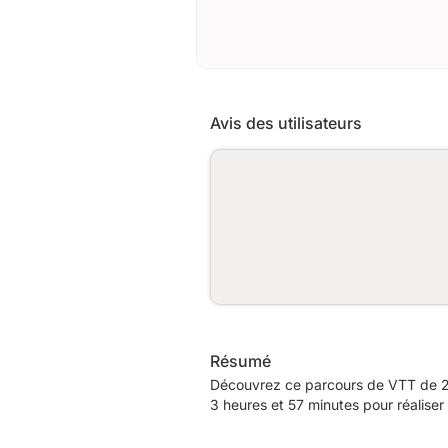
Avis des utilisateurs
Résumé
Découvrez ce parcours de VTT de 28
3 heures et 57 minutes pour réaliser