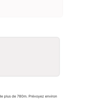
de plus de 780m. Prévoyez environ