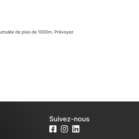
 cumulée de plus de 1000m. Prévoyez
Suivez-nous