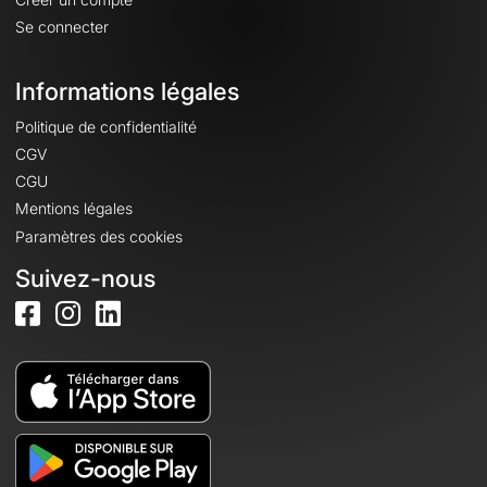
Se connecter
Informations légales
Politique de confidentialité
CGV
CGU
Mentions légales
Paramètres des cookies
Suivez-nous