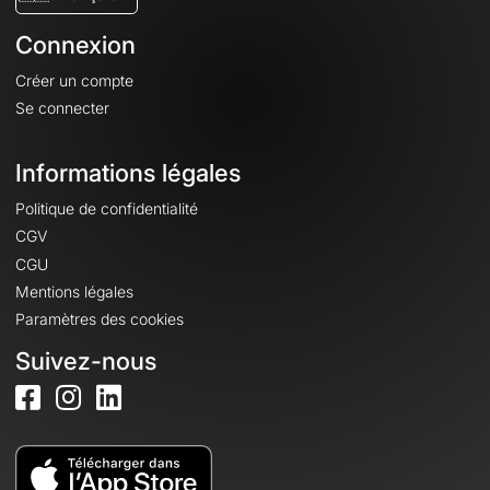
Connexion
Créer un compte
Se connecter
Informations légales
Politique de confidentialité
CGV
CGU
Mentions légales
Paramètres des cookies
Suivez-nous