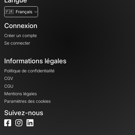
Langue
🇫🇷
Français
Connexion
Créer un compte
Se connecter
Informations légales
Politique de confidentialité
CGV
CGU
Mentions légales
Paramètres des cookies
Suivez-nous