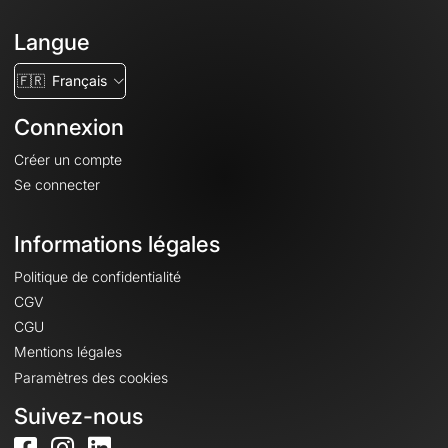
Langue
🇫🇷
Français
Connexion
Créer un compte
Se connecter
Informations légales
Politique de confidentialité
CGV
CGU
Mentions légales
Paramètres des cookies
Suivez-nous