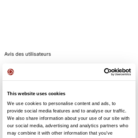
Avis des utilisateurs
Soyez le premier à ajouter un avis !
This website uses cookies
Ajouter un avis
We use cookies to personalise content and ads, to
provide social media features and to analyse our traffic.
We also share information about your use of our site with
our social media, advertising and analytics partners who
Cols le long du parcours
may combine it with other information that you’ve