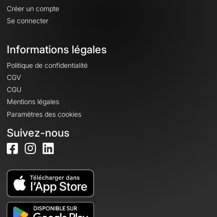
Créer un compte
Se connecter
Informations légales
Politique de confidentialité
CGV
CGU
Mentions légales
Paramètres des cookies
Suivez-nous