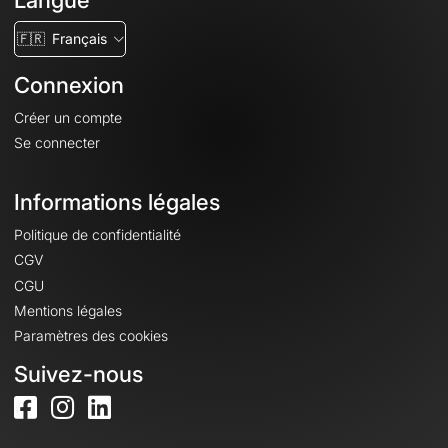
Langue
🇫🇷
Français
Connexion
Créer un compte
Se connecter
Informations légales
Politique de confidentialité
CGV
CGU
Mentions légales
Paramètres des cookies
Suivez-nous