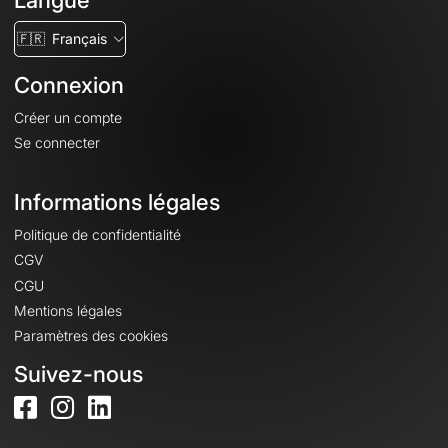
Langue
🇫🇷
Français
Connexion
Créer un compte
Se connecter
Informations légales
Politique de confidentialité
CGV
CGU
Mentions légales
Paramètres des cookies
Suivez-nous