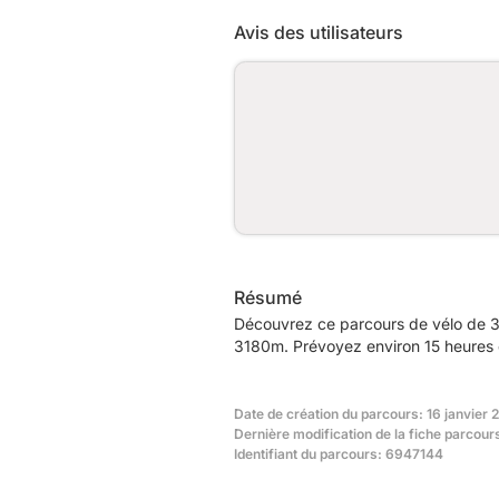
Avis des utilisateurs
Résumé
Découvrez ce parcours de vélo de 33
3180m. Prévoyez environ 15 heures e
Date de création du parcours: 16 janvier 
Dernière modification de la fiche parcou
Identifiant du parcours: 6947144