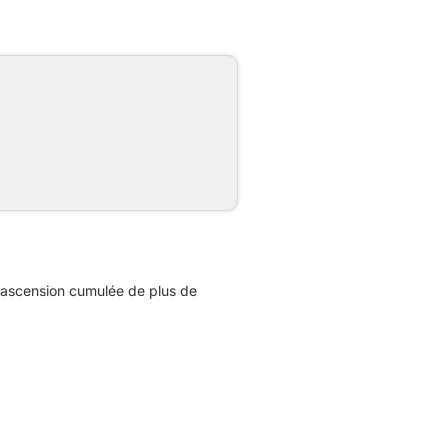
e ascension cumulée de plus de