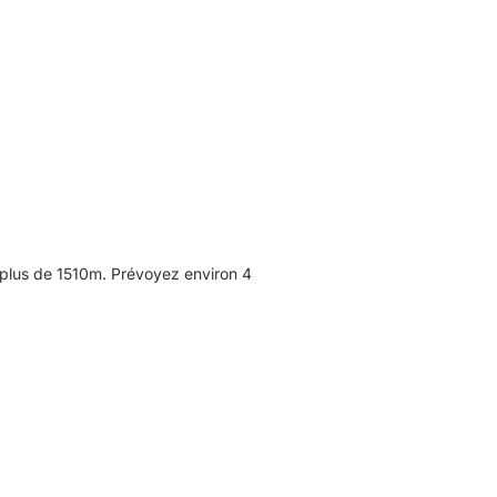
 plus de 1510m. Prévoyez environ 4