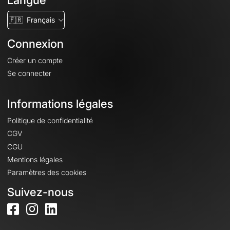
Langue
🇫🇷
Français
Connexion
Créer un compte
Se connecter
Informations légales
Politique de confidentialité
CGV
CGU
Mentions légales
Paramètres des cookies
Suivez-nous