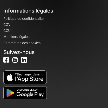
Informations légales
Politique de confidentialité
CGV
CGU
Mentions légales
Paramètres des cookies
Suivez-nous