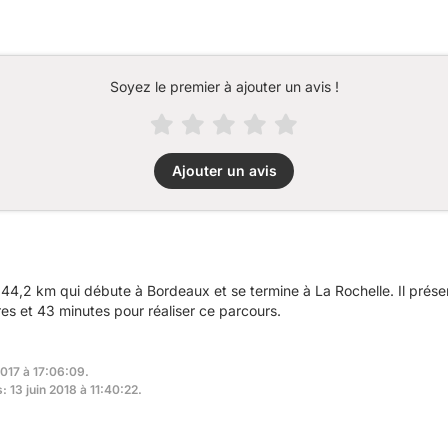
Soyez le premier à ajouter un avis !
Ajouter un avis
44,2 km qui débute à Bordeaux et se termine à La Rochelle. Il prés
s et 43 minutes pour réaliser ce parcours.
2017 à 17:06:09.
: 13 juin 2018 à 11:40:22.