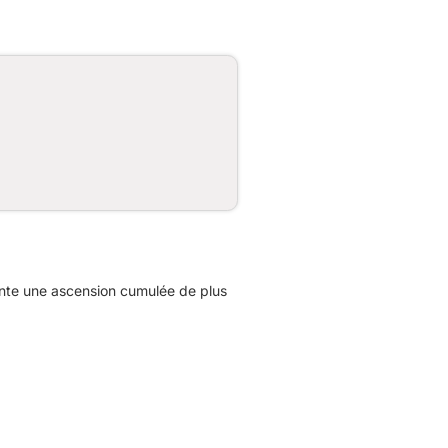
ente une ascension cumulée de plus