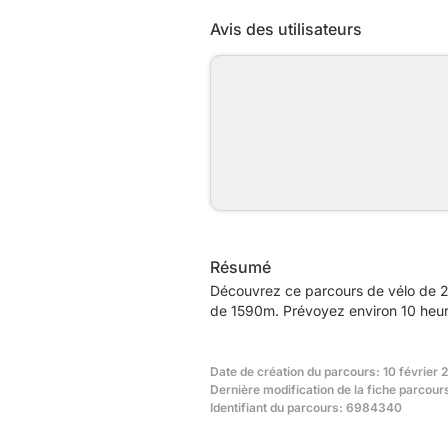
Avis des utilisateurs
Résumé
Découvrez ce parcours de vélo de 2
de 1590m. Prévoyez environ 10 heure
Date de création du parcours: 10 février 
Dernière modification de la fiche parcours
Identifiant du parcours: 6984340