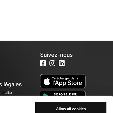
Suivez-nous
s légales
ntialité
Allow all cookies