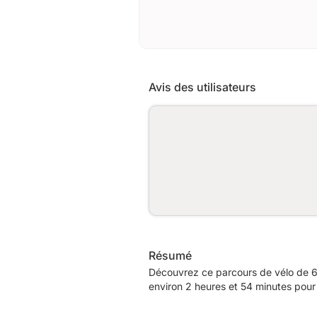
Avis des utilisateurs
Résumé
Découvrez ce parcours de vélo de 
environ 2 heures et 54 minutes pour 