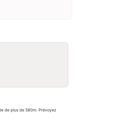
lée de plus de 580m. Prévoyez