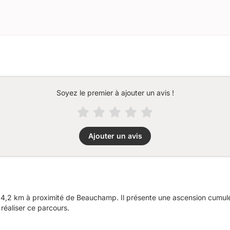
Soyez le premier à ajouter un avis !
Ajouter un avis
64,2 km à proximité de Beauchamp. Il présente une ascension cumu
réaliser ce parcours.