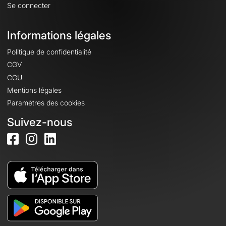
Se connecter
Informations légales
Politique de confidentialité
CGV
CGU
Mentions légales
Paramètres des cookies
Suivez-nous