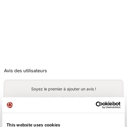
Avis des utilisateurs
Soyez le premier à ajouter un avis !
Ajouter un avis
This website uses cookies