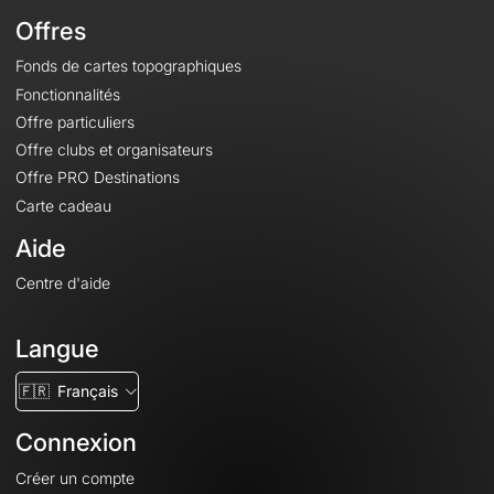
Offres
Fonds de cartes topographiques
Fonctionnalités
Offre particuliers
Offre clubs et organisateurs
Offre PRO Destinations
Carte cadeau
Aide
Centre d'aide
Langue
🇫🇷
Français
Connexion
Créer un compte