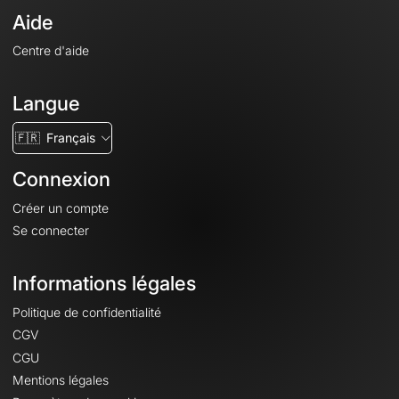
Aide
Centre d'aide
Langue
🇫🇷
Français
Connexion
Créer un compte
Se connecter
Informations légales
Politique de confidentialité
CGV
CGU
Mentions légales