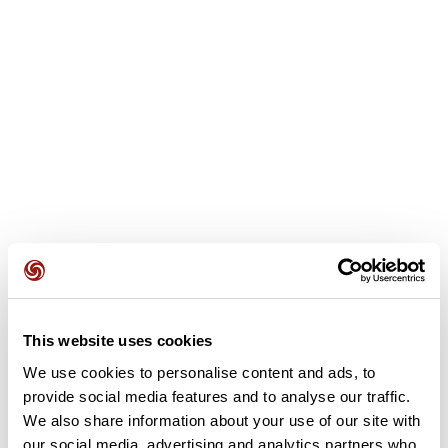
Avis des utilisateurs
Soyez le premier à ajouter un avis !
This website uses cookies
We use cookies to personalise content and ads, to
provide social media features and to analyse our traffic.
Ajouter un avis
We also share information about your use of our site with
our social media, advertising and analytics partners who