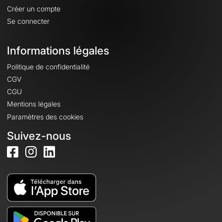
Créer un compte
Se connecter
Informations légales
Politique de confidentialité
CGV
CGU
Mentions légales
Paramètres des cookies
Suivez-nous