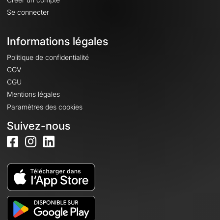
Se connecter
Informations légales
Politique de confidentialité
CGV
CGU
Mentions légales
Paramètres des cookies
Suivez-nous