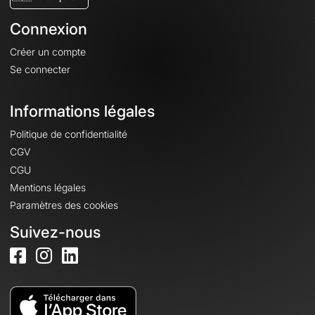
Connexion
Créer un compte
Se connecter
Informations légales
Politique de confidentialité
CGV
CGU
Mentions légales
Paramètres des cookies
Suivez-nous