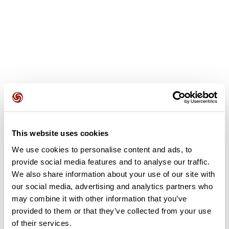
Avis des utilisateurs
This website uses cookies
We use cookies to personalise content and ads, to
Soyez le premier à ajouter un avis !
provide social media features and to analyse our traffic.
We also share information about your use of our site with
our social media, advertising and analytics partners who
may combine it with other information that you’ve
Ajouter un avis
provided to them or that they’ve collected from your use
of their services.