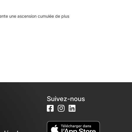
sente une ascension cumulée de plus
Suivez-nous