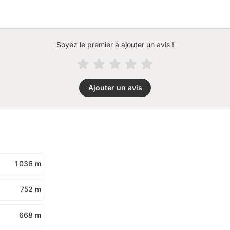
Soyez le premier à ajouter un avis !
Ajouter un avis
1 036 m
752 m
668 m