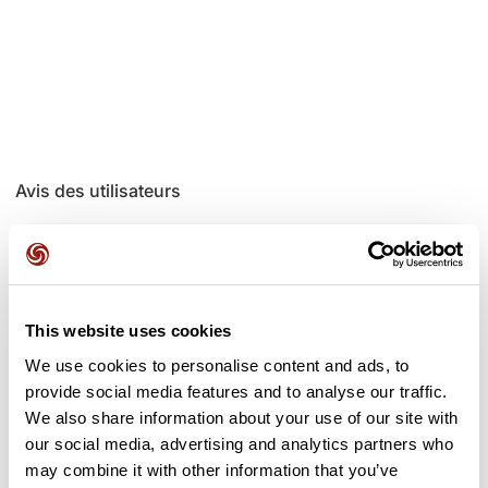
Avis des utilisateurs
Soyez le premier à ajouter un avis !
This website uses cookies
Ajouter un avis
We use cookies to personalise content and ads, to
provide social media features and to analyse our traffic.
We also share information about your use of our site with
our social media, advertising and analytics partners who
Cols le long du parcours
may combine it with other information that you’ve