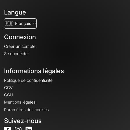
Langue
🇫🇷
Français
Connexion
Créer un compte
Se connecter
Informations légales
Politique de confidentialité
CGV
CGU
Mentions légales
Paramètres des cookies
Suivez-nous