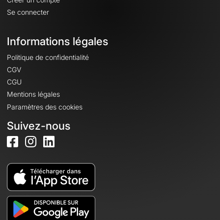
Se connecter
Informations légales
Politique de confidentialité
CGV
CGU
Mentions légales
Paramètres des cookies
Suivez-nous