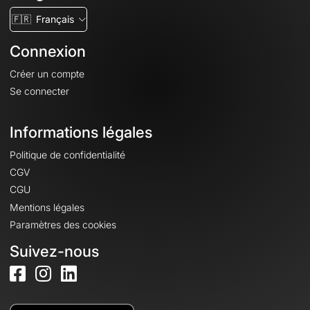
🇫🇷
Français
Connexion
Créer un compte
Se connecter
Informations légales
Politique de confidentialité
CGV
CGU
Mentions légales
Paramètres des cookies
Suivez-nous