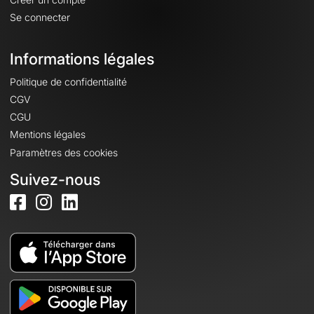
Se connecter
Informations légales
Politique de confidentialité
CGV
CGU
Mentions légales
Paramètres des cookies
Suivez-nous