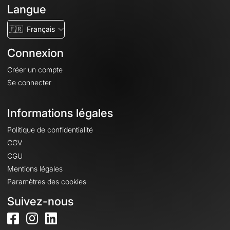
Langue
🇫🇷
Français
Connexion
Créer un compte
Se connecter
Informations légales
Politique de confidentialité
CGV
CGU
Mentions légales
Paramètres des cookies
Suivez-nous