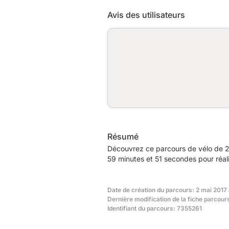
Avis des utilisateurs
Résumé
Découvrez ce parcours de vélo de 2
59 minutes et 51 secondes pour réal
Date de création du parcours: 2 mai 2017
Dernière modification de la fiche parcour
Identifiant du parcours: 7355261