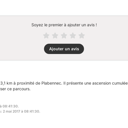
Soyez le premier à ajouter un avis !
Ajouter un avis
3,1 km à proximité de Plabennec. Il présente une ascension cumulé
iser ce parcours.
 à 08:41:30.
s: 2 mai 2017 à 08:41:30.