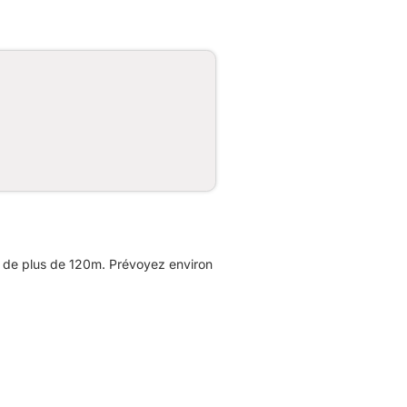
e de plus de 120m. Prévoyez environ