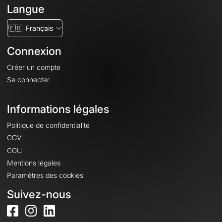
Langue
🇫🇷
Français
Connexion
Créer un compte
Se connecter
Informations légales
Politique de confidentialité
CGV
CGU
Mentions légales
Paramètres des cookies
Suivez-nous