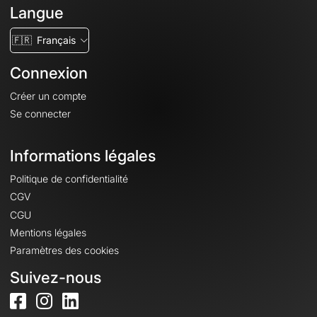
Langue
🇫🇷
Français
Connexion
Créer un compte
Se connecter
Informations légales
Politique de confidentialité
CGV
CGU
Mentions légales
Paramètres des cookies
Suivez-nous